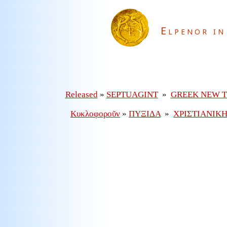
Elpenor in