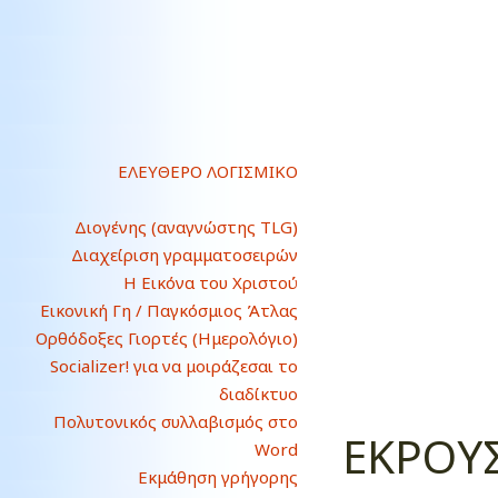
ΕΛΕΥΘΕΡΟ ΛΟΓΙΣΜΙΚΟ
Διογένης (αναγνώστης TLG)
Διαχείριση γραμματοσειρών
Η Εικόνα του Χριστού
Εικονική Γη / Παγκόσμιος Άτλας
Ορθόδοξες Γιορτές (Ημερολόγιο)
Socializer! για να μοιράζεσαι το
διαδίκτυο
Πολυτονικός συλλαβισμός στο
ΕΚΡΟΥΣ
Word
Εκμάθηση γρήγορης