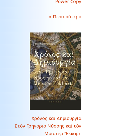
Power Copy
» Περισσότερα
Χρόνος καὶ Δημιουργία
Στὸν Γρηγόριο Νύσσης καὶ τὸν
Μάιστερ Ἔκκαρτ