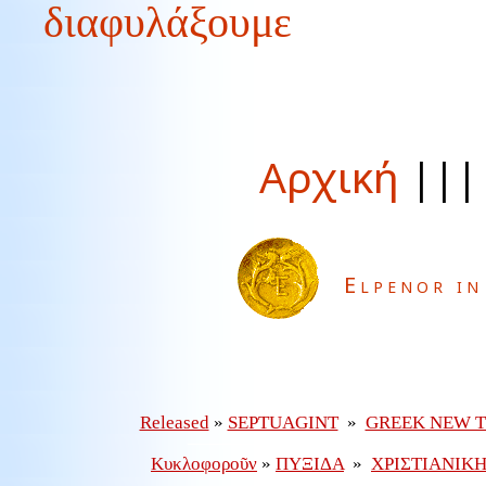
διαφυλάξουμε
Αρχική
||
Elpenor in