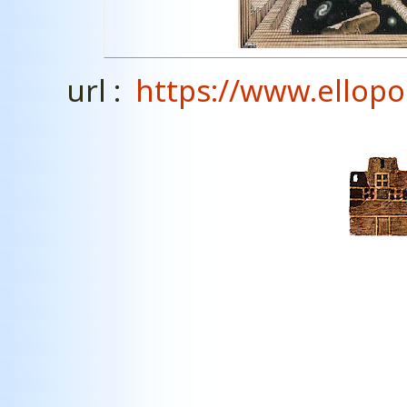
url :
https://www.ellopo