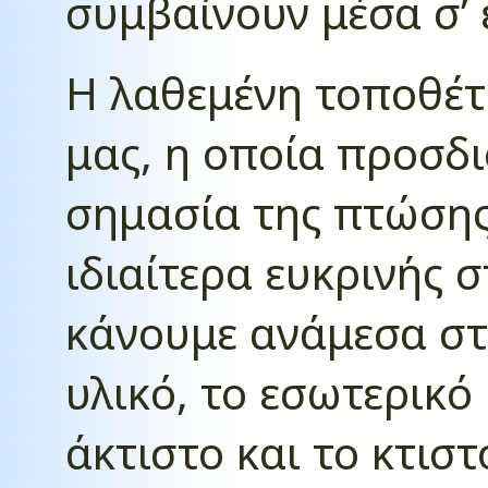
συμβαίνουν μέσα σ’ 
Η λαθεμένη τοποθέτ
μας, η οποία προσδι
σημασία της πτώσης 
ιδιαίτερα ευκρινής 
κάνουμε ανάμεσα στ
υλικό, το εσωτερικό 
άκτιστο και το κτισ