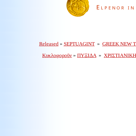
Elpenor in