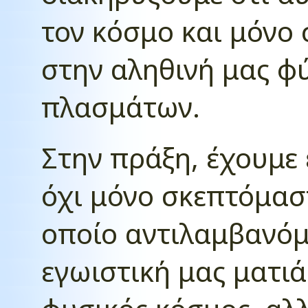
τον κόσμο και μόνο 
στην αληθινή μας 
πλασμάτων.
Στην πράξη, έχουμε 
όχι μόνο σκεπτόμαστ
οποίο αντιλαμβανόμ
εγωιστική μας ματιά