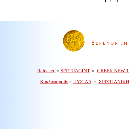
Elpenor in