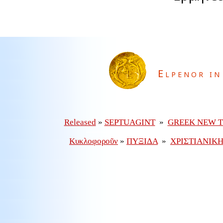
Elpenor in