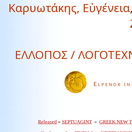
Καρυωτάκης, Εὐγένεια
ΕΛΛΟΠΟΣ / ΛΟΓΟΤΕΧΝ
Elpenor in