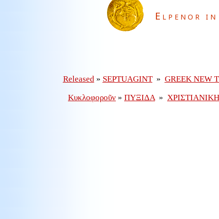
Elpenor in