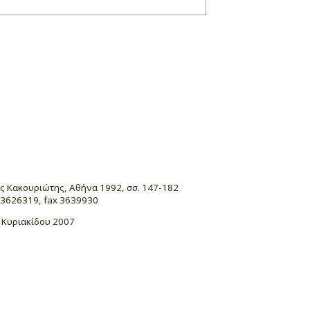
ς Κακουριώτης, Αθήνα 1992, σσ. 147-182
. 3626319, fax 3639930
 Κυριακίδου 2007