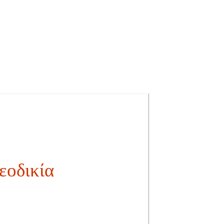
εοδικία