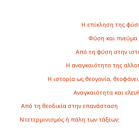
Η επίκληση της φύσ
Φύση και πνεύμα
Από τη φύση στην ιστ
Η αναγκαιότητα της αλλο
Η ιστορία ως θεογονία, θεοφάνει
Αναγκαιότητα και ελευ
Από τη θεοδικία στην επανάσταση
Ντετερμινισμός ή πάλη των τάξεων;