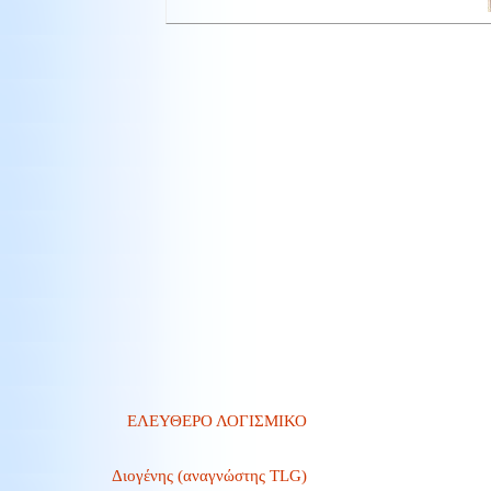
ΕΛΕΥΘΕΡΟ ΛΟΓΙΣΜΙΚΟ
Διογένης (αναγνώστης TLG)