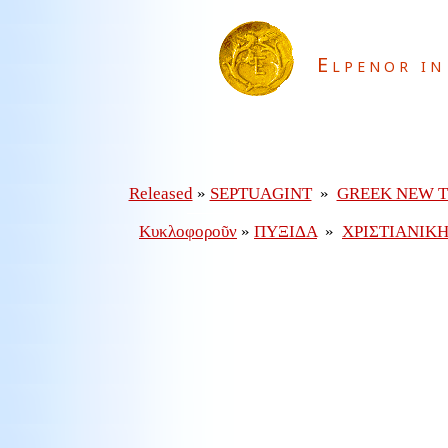
Elpenor in