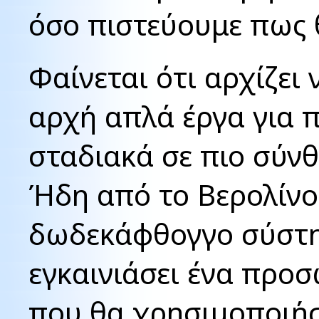
όσο πιστεύουμε πως θ
Φαίνεται ότι αρχίζει 
αρχή απλά έργα για π
σταδιακά σε πιο σύνθ
Ήδη από το Βερολίνο
δωδεκάφθογγο σύστ
εγκαινιάσει ένα προσ
που θα χρησιμοποιήσ