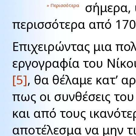
σήμερα, 
» Περισσότερα
περισσότερα από 170
Επιχειρώντας μια πο
εργογραφία του Νίκο
[5]
, θα θέλαμε κατ’ 
πως οι συνθέσεις του
και από τους ικανότε
αποτέλεσμα να μην τ