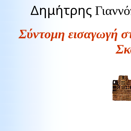
Δημήτρης
Γιαννό
Σύντομη εισαγωγή σ
Σκ