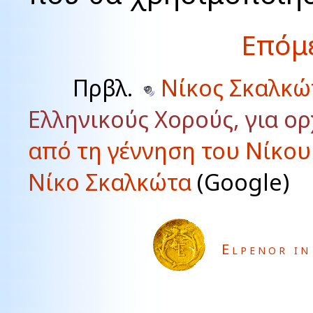
Επόμ
Πρβλ.
Νίκος Σκαλκώ
Ελληνικούς Χορούς, για ο
από τη γέννηση του Νίκο
Νίκο Σκαλκώτα
(
Google)
Elpenor in